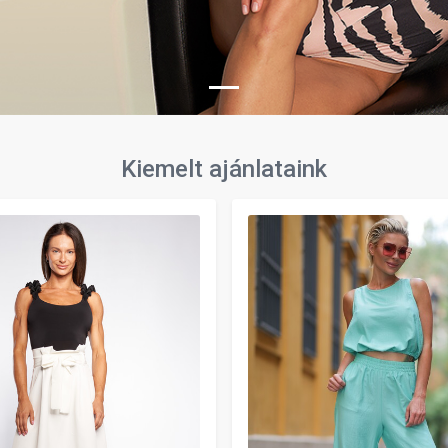
Kiemelt ajánlataink