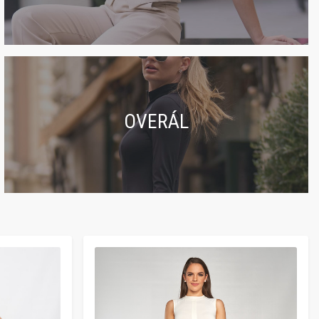
OVERÁL