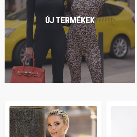
ÚJ TERMÉKEK