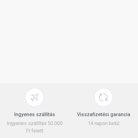
Ingyenes szállítás
Visszafizetési garancia
Ingyenes szállítás 50.000
14 napon belül
Ft felett