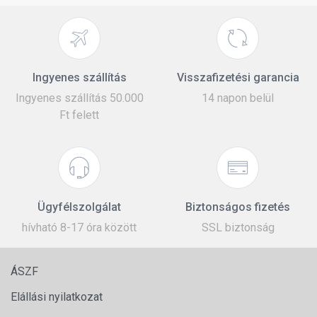
Ingyenes szállítás
Visszafizetési garancia
Ingyenes szállítás 50.000
14 napon belül
Ft felett
Ügyfélszolgálat
Biztonságos fizetés
hívható 8-17 óra között
SSL biztonság
ÁSZF
Elállási nyilatkozat