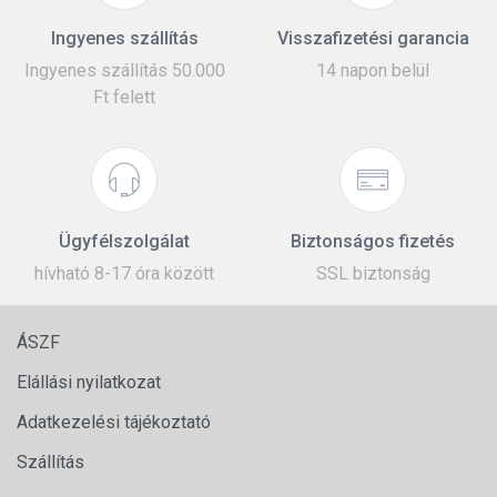
Ingyenes szállítás
Visszafizetési garancia
Ingyenes szállítás 50.000
14 napon belül
Ft felett
Ügyfélszolgálat
Biztonságos fizetés
hívható 8-17 óra között
SSL biztonság
ÁSZF
Elállási nyilatkozat
Adatkezelési tájékoztató
Szállítás