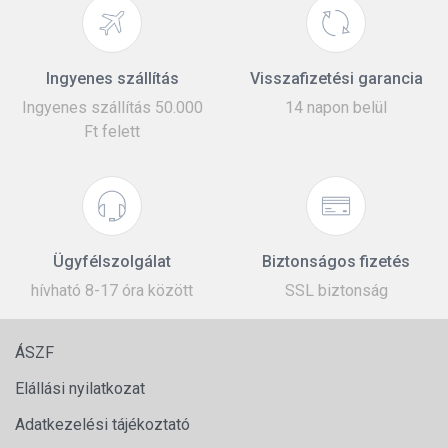
Ingyenes szállítás
Visszafizetési garancia
Ingyenes szállítás 50.000
14 napon belül
Ft felett
Ügyfélszolgálat
Biztonságos fizetés
hívható 8-17 óra között
SSL biztonság
ÁSZF
Elállási nyilatkozat
Adatkezelési tájékoztató