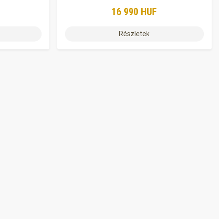
16 990 HUF
Részletek