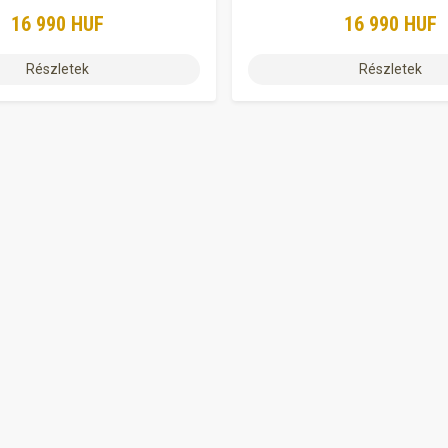
16 990 HUF
16 990 HUF
Részletek
Részletek