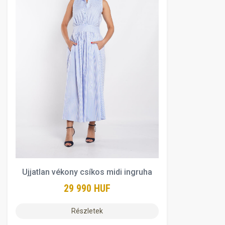
Ujjatlan vékony csíkos midi ingruha
29 990 HUF
Részletek