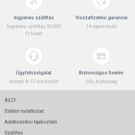
Ingyenes szállítás
Visszafizetési garancia
Ingyenes szállítás 50.000
14 napon belül
Ft felett
Ügyfélszolgálat
Biztonságos fizetés
hívható 8-17 óra között
SSL biztonság
ÁSZF
Elállási nyilatkozat
Adatkezelési tájékoztató
Szállítás