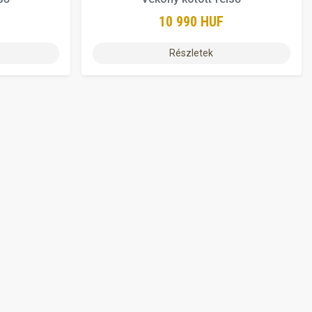
10 990 HUF
Részletek