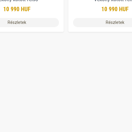
10 990 HUF
10 990 HUF
Részletek
Részletek