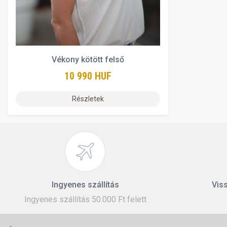
Vékony kötött felső
10 990 HUF
Részletek
Ingyenes szállítás
Viss
Ingyenes szállítás 50.000 Ft felett