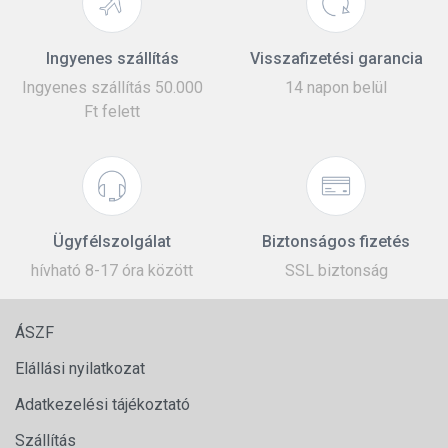
Ingyenes szállítás
Visszafizetési garancia
Ingyenes szállítás 50.000
14 napon belül
Ft felett
Ügyfélszolgálat
Biztonságos fizetés
hívható 8-17 óra között
SSL biztonság
ÁSZF
Elállási nyilatkozat
Adatkezelési tájékoztató
Szállítás