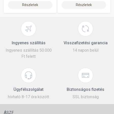
Részletek
Részletek
Ingyenes szállítás
Visszafizetési garancia
Ingyenes szállítás 50.000
14 napon belül
Ft felett
Ügyfélszolgálat
Biztonságos fizetés
hívható 8-17 óra között
SSL biztonság
ÁSZF