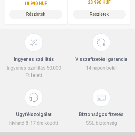
23 990 HUF
18 990 HUF
Részletek
Részletek
Ingyenes szállítás
Visszafizetési garancia
Ingyenes szállítás 50.000
14 napon belül
Ft felett
Ügyfélszolgálat
Biztonságos fizetés
hívható 8-17 óra között
SSL biztonság