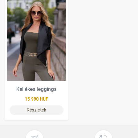
Kellékes leggings
15 990 HUF
Részletek