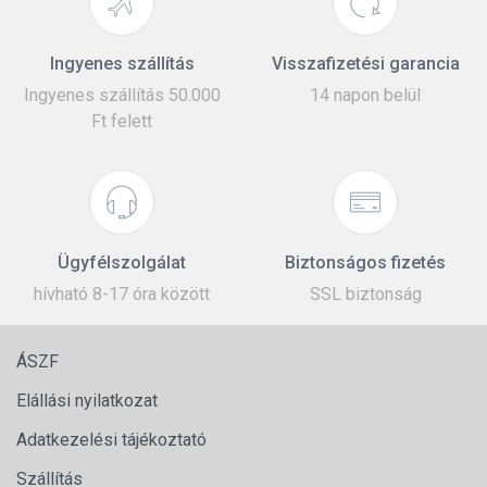
Ingyenes szállítás
Visszafizetési garancia
Ingyenes szállítás 50.000
14 napon belül
Ft felett
Ügyfélszolgálat
Biztonságos fizetés
hívható 8-17 óra között
SSL biztonság
ÁSZF
Elállási nyilatkozat
Adatkezelési tájékoztató
Szállítás