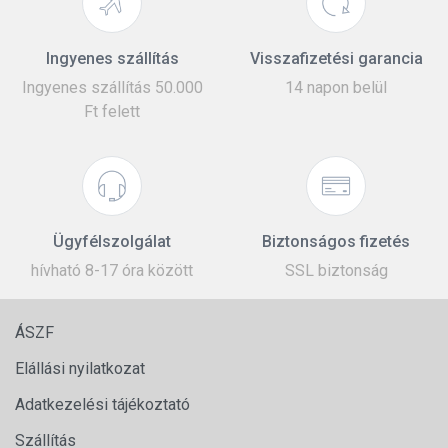
Ingyenes szállítás
Visszafizetési garancia
Ingyenes szállítás 50.000
14 napon belül
Ft felett
Ügyfélszolgálat
Biztonságos fizetés
hívható 8-17 óra között
SSL biztonság
ÁSZF
Elállási nyilatkozat
Adatkezelési tájékoztató
Szállítás