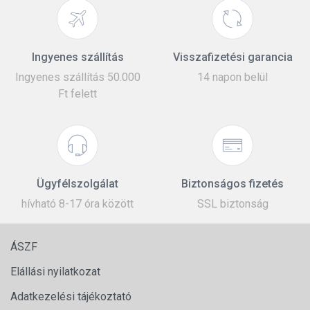
Ingyenes szállítás
Visszafizetési garancia
Ingyenes szállítás 50.000
14 napon belül
Ft felett
Ügyfélszolgálat
Biztonságos fizetés
hívható 8-17 óra között
SSL biztonság
ÁSZF
Elállási nyilatkozat
Adatkezelési tájékoztató