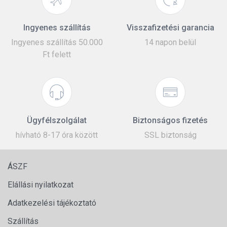
Ingyenes szállítás
Visszafizetési garancia
Ingyenes szállítás 50.000
14 napon belül
Ft felett
Ügyfélszolgálat
Biztonságos fizetés
hívható 8-17 óra között
SSL biztonság
ÁSZF
Elállási nyilatkozat
Adatkezelési tájékoztató
Szállítás