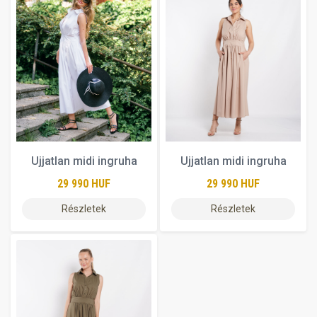
Ujjatlan midi ingruha
Ujjatlan midi ingruha
29 990 HUF
29 990 HUF
Részletek
Részletek