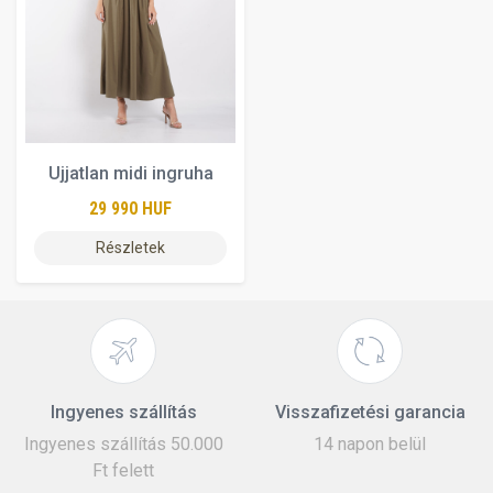
Ujjatlan midi ingruha
29 990 HUF
Részletek
Ingyenes szállítás
Visszafizetési garancia
Ingyenes szállítás 50.000
14 napon belül
Ft felett