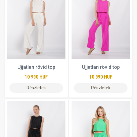
Ujjatlan rövid top
Ujjatlan rövid top
10 990 HUF
10 990 HUF
Részletek
Részletek