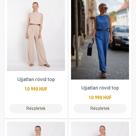
Ujjatlan rövid top
Ujjatlan rövid top
10 990 HUF
10 990 HUF
Részletek
Részletek