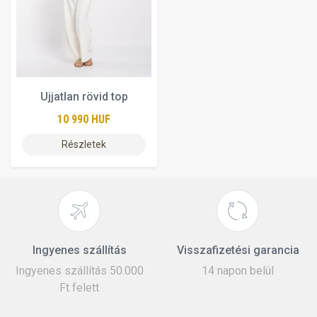
Ujjatlan rövid top
10 990 HUF
Részletek
Ingyenes szállítás
Visszafizetési garancia
Ingyenes szállítás 50.000
14 napon belül
Ft felett