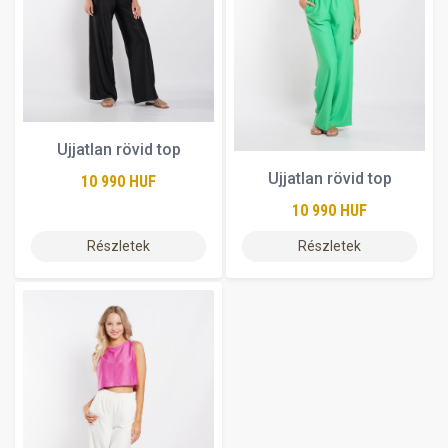
Ujjatlan rövid top
Ujjatlan rövid top
10 990 HUF
10 990 HUF
Részletek
Részletek