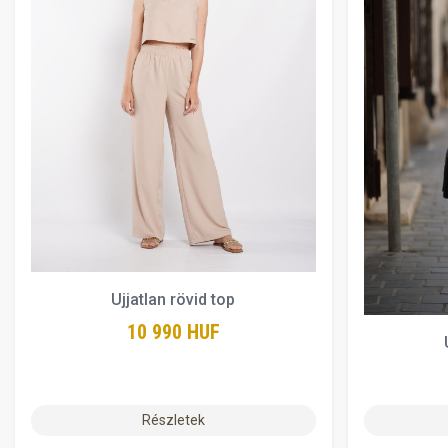
Ujjatlan rövid top
10 990 HUF
Részletek