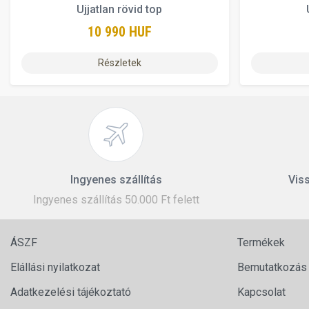
Ujjatlan rövid top
10 990 HUF
Részletek
Ingyenes szállítás
Viss
Ingyenes szállítás 50.000 Ft felett
ÁSZF
Termékek
Elállási nyilatkozat
Bemutatkozás
Adatkezelési tájékoztató
Kapcsolat