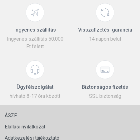
Ingyenes szállítás
Visszafizetési garancia
Ingyenes szállítás 50.000
14 napon belül
Ft felett
Ügyfélszolgálat
Biztonságos fizetés
hívható 8-17 óra között
SSL biztonság
ÁSZF
Elállási nyilatkozat
Adatkezelési tájékoztató