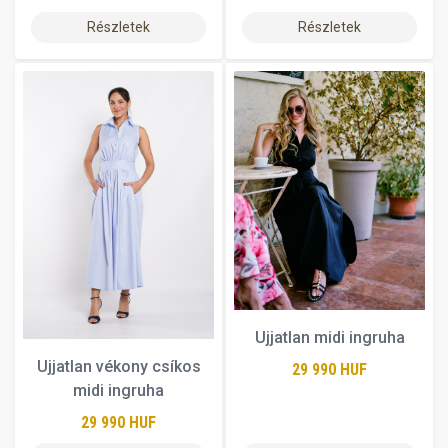
Részletek
Részletek
Ujjatlan midi ingruha
Ujjatlan vékony csíkos
29 990 HUF
midi ingruha
29 990 HUF