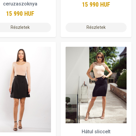
15 990 HUF
ceruzaszoknya
15 990 HUF
Részletek
Részletek
Hátul sliccelt