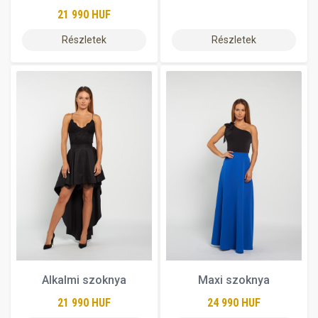
21 990 HUF
Részletek
Részletek
Alkalmi szoknya
Maxi szoknya
21 990 HUF
24 990 HUF