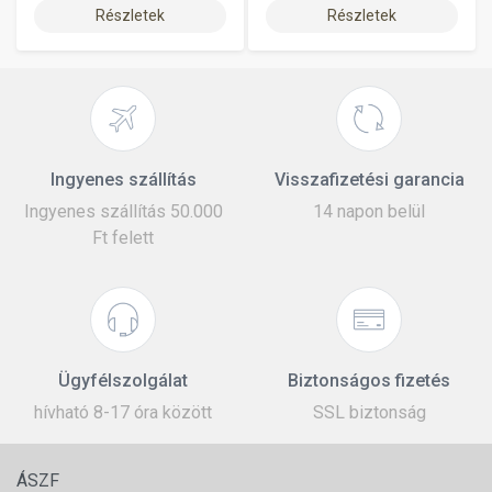
Részletek
Részletek
Ingyenes szállítás
Visszafizetési garancia
Ingyenes szállítás 50.000
14 napon belül
Ft felett
Ügyfélszolgálat
Biztonságos fizetés
hívható 8-17 óra között
SSL biztonság
ÁSZF